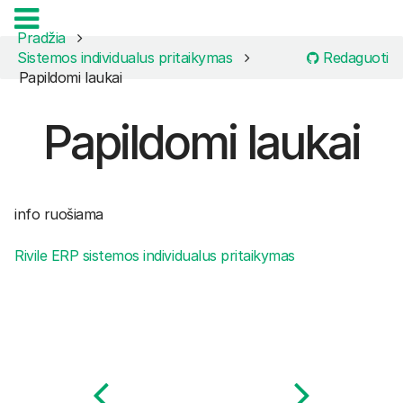
Pradžia
Redaguoti
Sistemos individualus pritaikymas
Papildomi laukai
Papildomi laukai
info ruošiama
Rivile ERP sistemos individualus pritaikymas