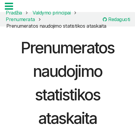
Pradžia
Valdymo principai
Redaguoti
Prenumerata
Prenumeratos naudojimo statistikos ataskaita
Prenumeratos
naudojimo
statistikos
ataskaita